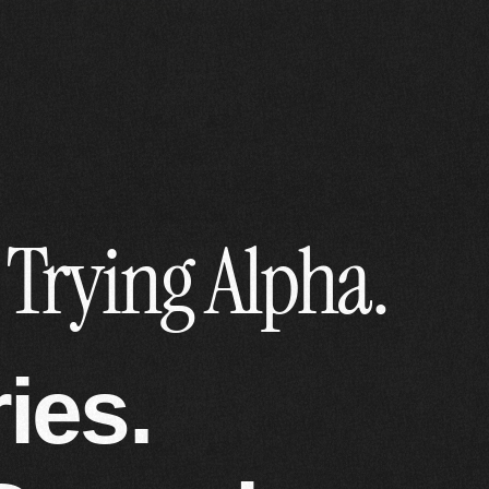
 Trying Alpha.
ies.