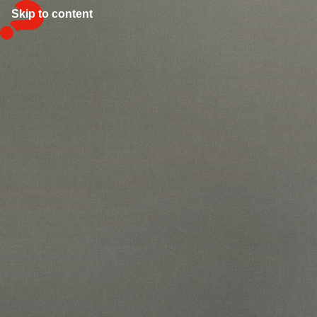
Skip to content